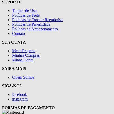
SUPORTE
Termos de Uso
Políticas de Frete
Políticas de Troca e Reembolso
Políticas de Privacidade
Políticas de Armazenamento
Contato
SUA CONTA
Meus Projetos
Minhas Compras
Minha Conta
SAIBA MAIS
Quem Somos
SIGA-NOS
facebook
instagram
FORMAS DE PAGAMENTO