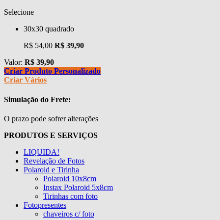
Selecione
30x30 quadrado
R$ 54,00
R$ 39,90
Valor:
R$
39,90
Criar Produto Personalizado
Criar Vários
Simulação do Frete:
O prazo pode sofrer alterações
PRODUTOS E SERVIÇOS
LIQUIDA!
Revelação de Fotos
Polaroid e Tirinha
Polaroid 10x8cm
Instax Polaroid 5x8cm
Tirinhas com foto
Fotopresentes
chaveiros c/ foto