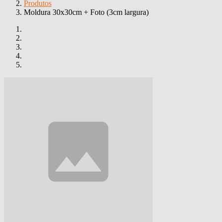
Produtos
Moldura 30x30cm + Foto (3cm largura)