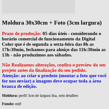
Moldura 30x30cm + Foto (3cm largura)
Prazo de produção:
05 dias úteis - considerando o
horário comercial de funcionamento da Digital
Color que é de segunda a sexta-feira das 8h as
17h:30min, fechamos para almiço das 11h:30min as
13h - não produzimos aos sábados.
Não Realizamos alterações, confira o preview do seu
projeto antes da finalização do seu pedido.
Atenção: ao criar o produto (montar a foto que você
for nos enviar) a imagem deve ocupar toda a área
branca de edição.
Moldura:
perfil 3cm de largura lisa, sem detalhes
Fundo:
mdf