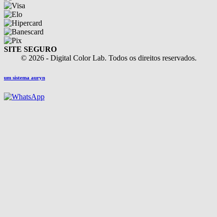
SITE SEGURO
© 2026 - Digital Color Lab. Todos os direitos reservados.
um sistema auryn