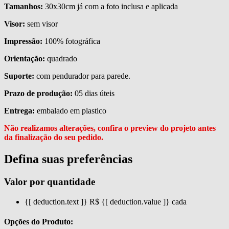
Tamanhos:
30x30cm já com a foto inclusa e aplicada
Visor:
sem visor
Impressão:
100% fotográfica
Orientação:
quadrado
Suporte:
com pendurador para parede.
Prazo de produção:
05 dias úteis
Entrega:
embalado em plastico
Não realizamos alterações, confira o preview do projeto
antes
da finalização do seu pedido.
Defina suas preferências
Valor por quantidade
{[ deduction.text ]}
R$ {[ deduction.value ]}
cada
Opções do Produto: