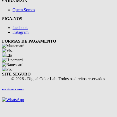
SAIBA MAIS
Quem Somos
SIGA-NOS
facebook
instagram
FORMAS DE PAGAMENTO
SITE SEGURO
© 2026 - Digital Color Lab. Todos os direitos reservados.
um sistema auryn