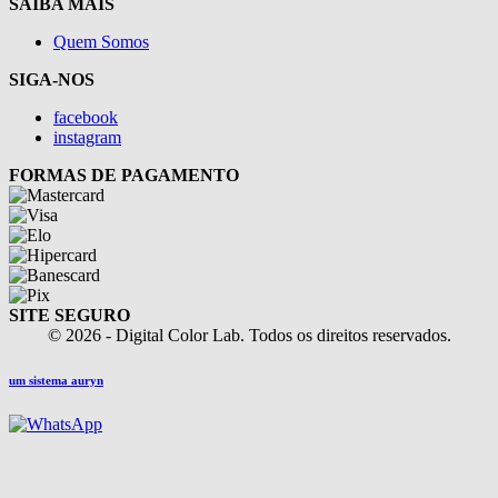
SAIBA MAIS
Quem Somos
SIGA-NOS
facebook
instagram
FORMAS DE PAGAMENTO
SITE SEGURO
© 2026 - Digital Color Lab. Todos os direitos reservados.
um sistema auryn