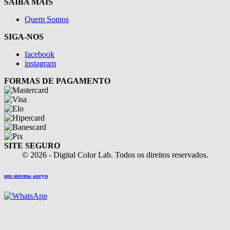
SAIBA MAIS
Quem Somos
SIGA-NOS
facebook
instagram
FORMAS DE PAGAMENTO
SITE SEGURO
© 2026 - Digital Color Lab. Todos os direitos reservados.
um sistema auryn