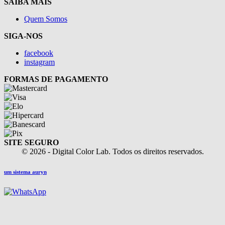
SAIBA MAIS
Quem Somos
SIGA-NOS
facebook
instagram
FORMAS DE PAGAMENTO
SITE SEGURO
© 2026 - Digital Color Lab. Todos os direitos reservados.
um sistema auryn