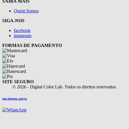
SAIBA MAIS
Quem Somos
SIGA-NOS
facebook
instagram
FORMAS DE PAGAMENTO
SITE SEGURO
© 2026 - Digital Color Lab. Todos os direitos reservados.
um sistema auryn